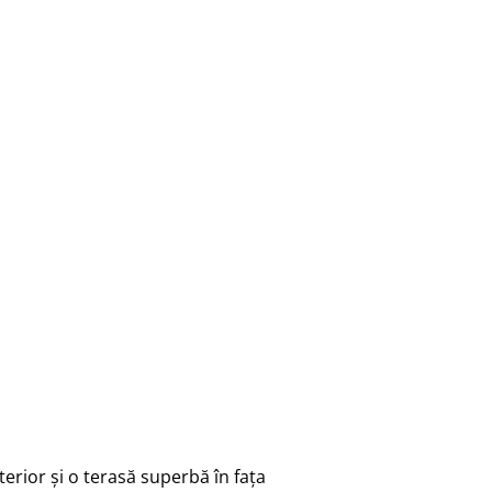
terior și o terasă superbă în fața