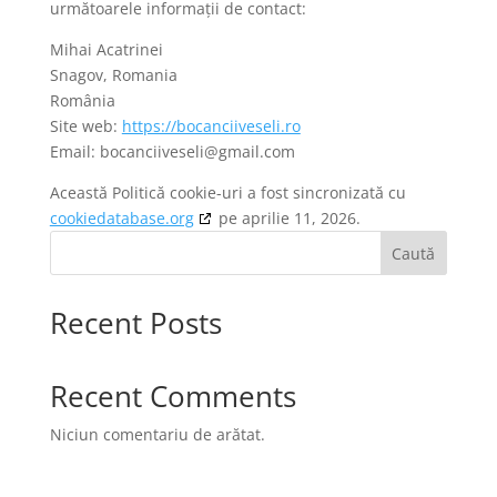
următoarele informații de contact:
Mihai Acatrinei
Snagov, Romania
România
Site web:
https://bocanciiveseli.ro
Email:
bocanciiveseli@
gmail.com
Această Politică cookie-uri a fost sincronizată cu
cookiedatabase.org
pe aprilie 11, 2026.
Caută
Recent Posts
Recent Comments
Niciun comentariu de arătat.